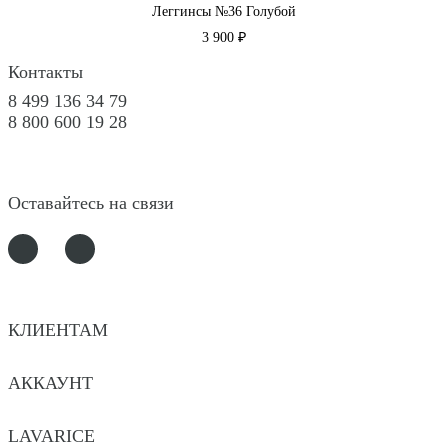
Леггинсы №36 Голубой
3 900 ₽
Контакты
8 499 136 34 79
8 800 600 19 28
Оставайтесь на связи
КЛИЕНТАМ
АККАУНТ
LAVARICE