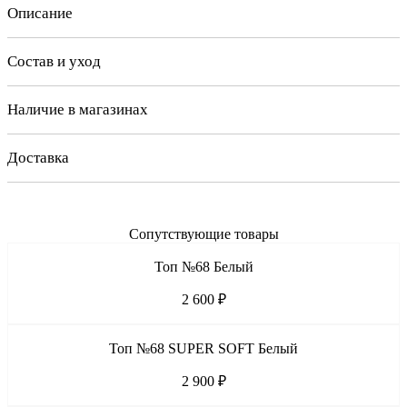
Описание
Состав и уход
Наличие в магазинах
Доставка
Сопутствующие товары
Топ №68 Белый
2 600 ₽
Топ №68 SUPER SOFT Белый
2 900 ₽