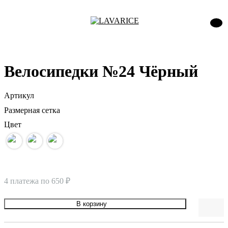
Велосипедки №24 Чёрный
Артикул
Размерная сетка
Цвет
4 платежа по
650 ₽
В корзину