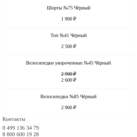
Шорты №75 Чёрный
1 900 ₽
Топ №41 Чёрный
2 500 ₽
Велосипедки укороченные №45 Чёрный
2 900 ₽
2 600 ₽
Велосипедки №85 Чёрный
2 900 ₽
Контакты
8 499 136 34 79
8 800 600 19 28