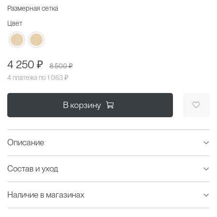
Размерная сетка
Цвет
4 250 ₽
8 500 ₽
4 платежа по
1 063 ₽
В корзину
Описание
Состав и уход
Наличие в магазинах