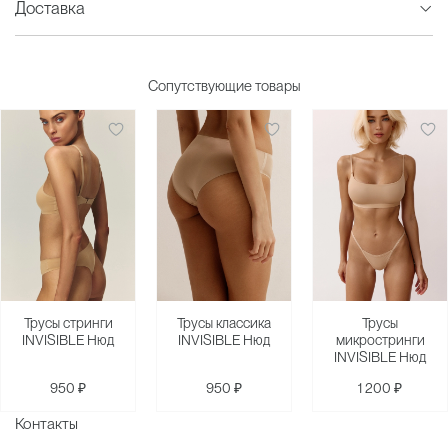
Доставка
Сопутствующие товары
Трусы стринги
Трусы классика
Трусы
INVISIBLE Нюд
INVISIBLE Нюд
микростринги
INVISIBLE Нюд
950 ₽
950 ₽
1 200 ₽
Контакты