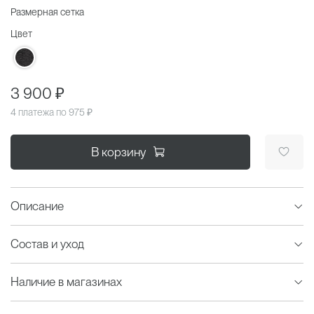
Размерная сетка
Цвет
3 900 ₽
4 платежа по
975 ₽
В корзину
Описание
Состав и уход
Наличие в магазинах