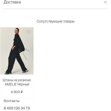
Доставка
Сопутствующие товары
Штаны на резинке
AMELIE Чёрный
4 900 ₽
Контакты
8 499 136 34 79