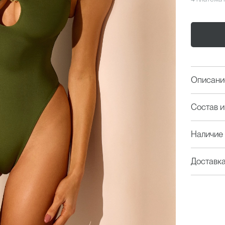
Описани
Состав и
Наличие 
Доставк