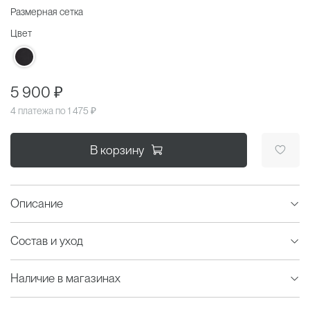
Размерная сетка
Цвет
5 900 ₽
4 платежа по
1 475 ₽
В корзину
Описание
Состав и уход
Наличие в магазинах