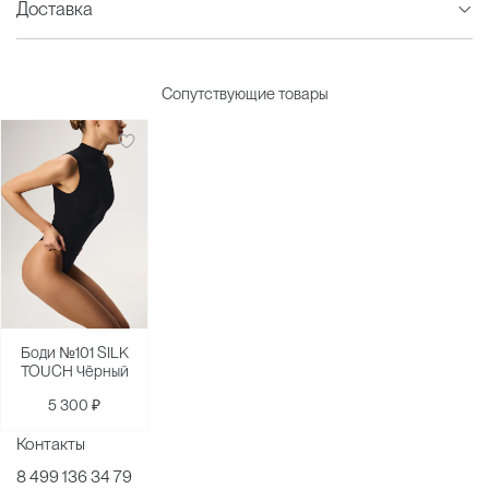
Доставка
Сопутствующие товары
Боди №101 SILK
TOUCH Чёрный
5 300 ₽
Контакты
8 499 136 34 79