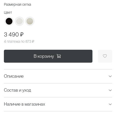
Размерная сетка
Цвет
3 490 ₽
4 платежа по
873 ₽
В корзину
Описание
Состав и уход
Наличие в магазинах