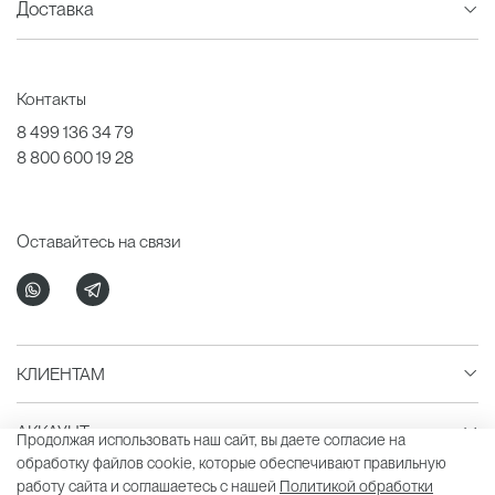
Доставка
Контакты
8 499 136 34 79
8 800 600 19 28
Оставайтесь на связи
КЛИЕНТАМ
АККАУНТ
Продолжая использовать наш сайт, вы даете согласие на
обработку файлов cookie, которые обеспечивают правильную
работу сайта и соглашаетесь с нашей
Политикой обработки
LAVARICE