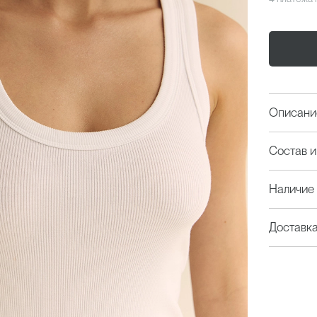
Описани
Состав и
Наличие 
Доставк