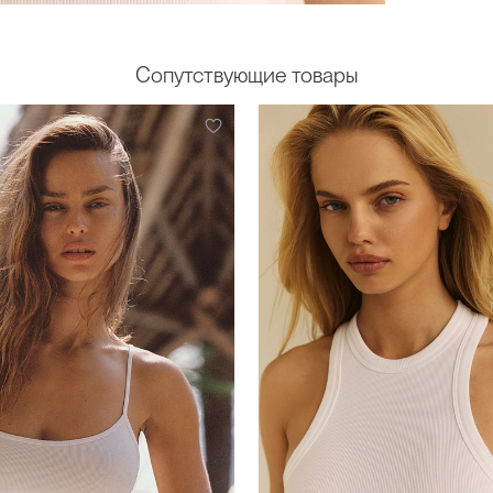
Сопутствующие товары