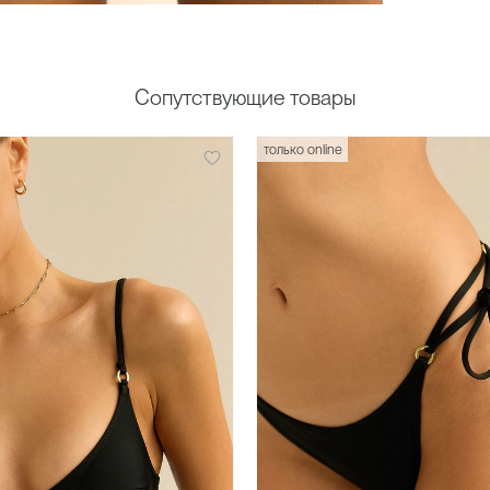
Сопутствующие товары
только online