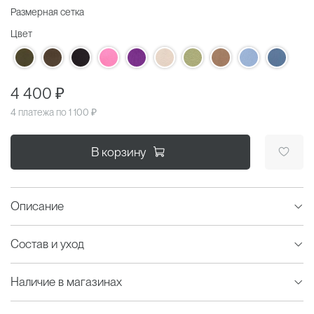
Размерная сетка
Цвет
4 400 ₽
4 платежа по
1 100 ₽
В корзину
Описание
Состав и уход
Наличие в магазинах