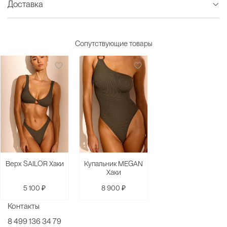
Доставка
Сопутствующие товары
Верх SAILOR Хаки
Купальник MEGAN
Хаки
5 100 ₽
8 900 ₽
Контакты
8 499 136 34 79