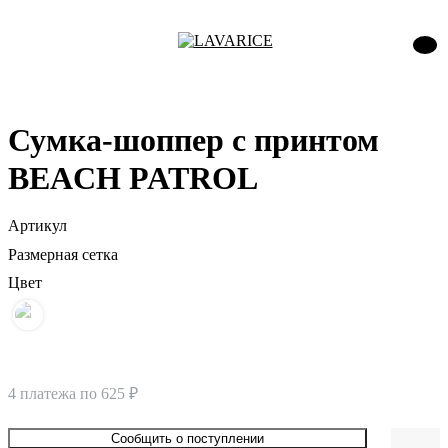
Сумка-шоппер с принтом
BEACH PATROL
Артикул
Размерная сетка
Цвет
4 платежа по
625 ₽
Сообщить о поступлении