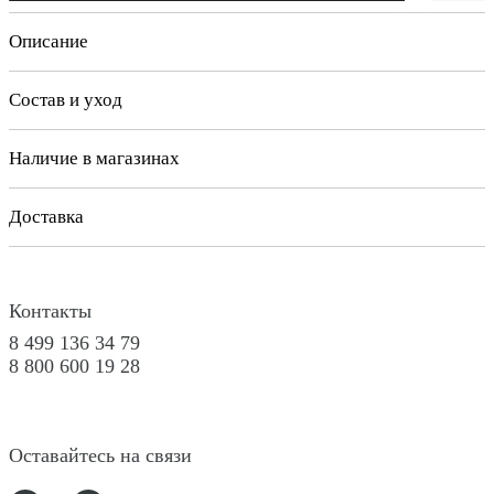
Описание
Состав и уход
Наличие в магазинах
Доставка
Контакты
8 499 136 34 79
8 800 600 19 28
Оставайтесь на связи