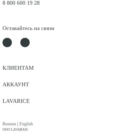
8 800 600 19 28
Оставайтесь на связи
КЛИЕНТАМ
АККАУНТ
LAVARICE
Russian
|
English
OOO LAVARAIS