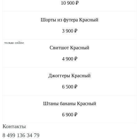
10 900 ₽
Шорты из футера Красный
3 900 ₽
только online
Свитшот Красный
4 900 ₽
Джоггеры Красный
6 500 ₽
Штаны бананы Красный
6 900 ₽
Контакты
8 499 136 34 79