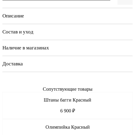
Описание
Состав и уход
Наличие в магазинах
Доставка
Сопутствующие товары
Штаны багги Красный
6 900 ₽
Олимпийка Красный