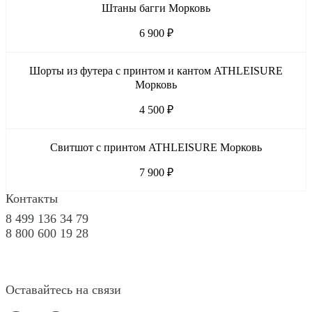
Штаны багги Морковь
6 900 ₽
Шорты из футера с принтом и кантом ATHLEISURE
Морковь
4 500 ₽
Свитшот с принтом ATHLEISURE Морковь
7 900 ₽
Контакты
8 499 136 34 79
8 800 600 19 28
Оставайтесь на связи