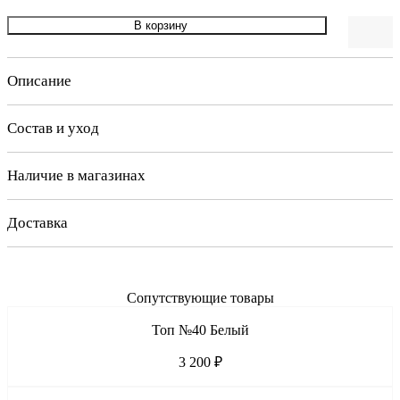
В корзину
Описание
Состав и уход
Наличие в магазинах
Доставка
Сопутствующие товары
Топ №40 Белый
3 200 ₽