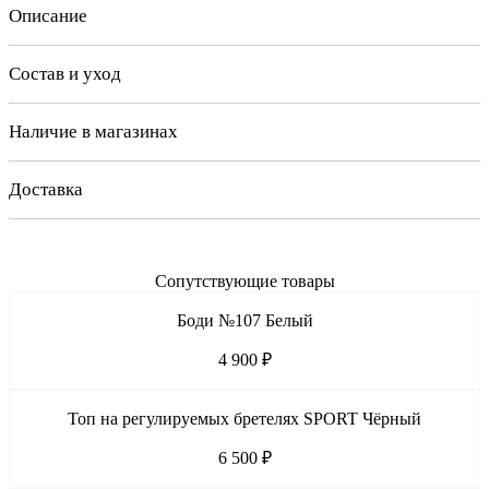
Описание
Состав и уход
Наличие в магазинах
Доставка
Сопутствующие товары
Боди №107 Белый
4 900 ₽
Топ на регулируемых бретелях SPORT Чёрный
6 500 ₽