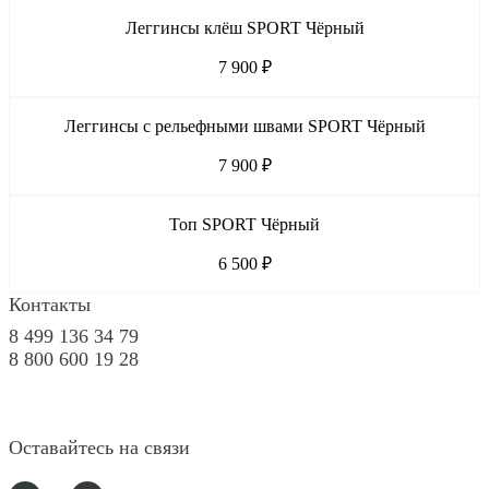
Леггинсы клёш SPORT Чёрный
7 900 ₽
Леггинсы с рельефными швами SPORT Чёрный
7 900 ₽
Топ SPORT Чёрный
6 500 ₽
Контакты
8 499 136 34 79
8 800 600 19 28
Оставайтесь на связи