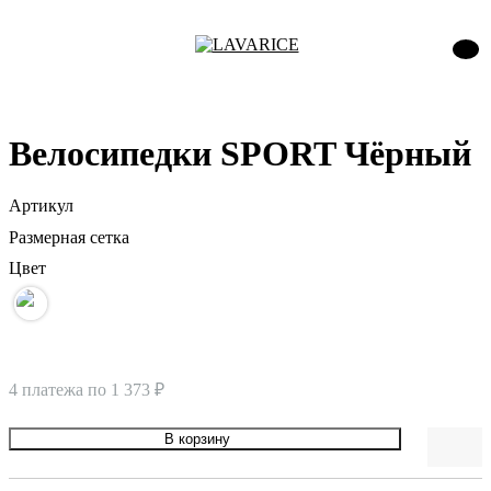
Велосипедки SPORT Чёрный
Артикул
Размерная сетка
Цвет
4 платежа по
1 373 ₽
В корзину