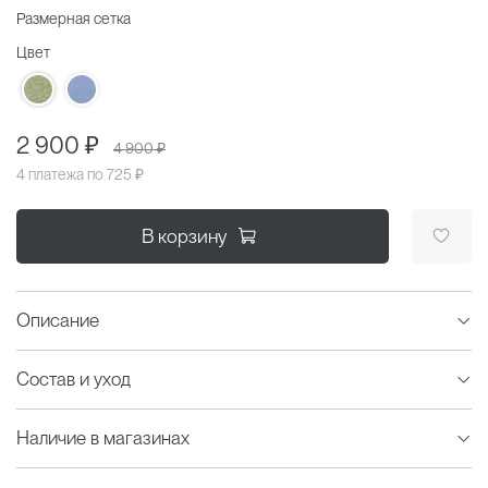
Размерная сетка
Цвет
2 900 ₽
4 900 ₽
4 платежа по
725 ₽
В корзину
Описание
Состав и уход
Наличие в магазинах