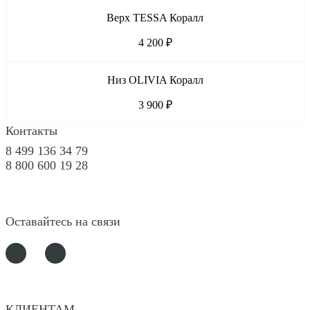
Верх TESSA Коралл
4 200 ₽
Низ OLIVIA Коралл
3 900 ₽
Контакты
8 499 136 34 79
8 800 600 19 28
Оставайтесь на связи
КЛИЕНТАМ