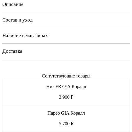
Описание
Состав и уход
Наличие в магазинах
Доставка
Сопутствующие товары
Низ FREYA Коралл
3 900 ₽
Парео GIA Коралл
5 700 ₽