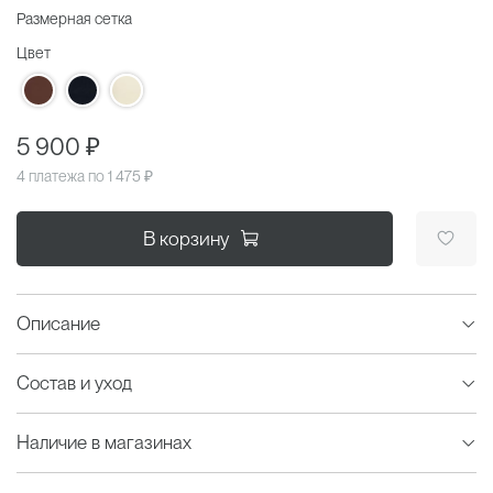
Размерная сетка
Цвет
5 900 ₽
4 платежа по
1 475 ₽
В корзину
Описание
Состав и уход
Наличие в магазинах