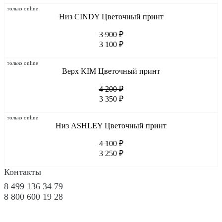
только online
Низ CINDY Цветочный принт
3 900 ₽
3 100 ₽
только online
Верх KIM Цветочный принт
4 200 ₽
3 350 ₽
только online
Низ ASHLEY Цветочный принт
4 100 ₽
3 250 ₽
Контакты
8 499 136 34 79
8 800 600 19 28