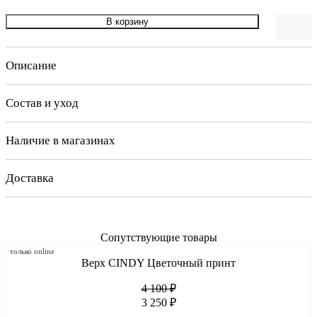
В корзину
Описание
Состав и уход
Наличие в магазинах
Доставка
Сопутствующие товары
только online
Верх CINDY Цветочный принт
4 100 ₽
3 250 ₽