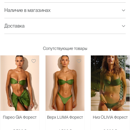
Наличие в магазинах
Доставка
Сопутствующие товары
Парео GIA Форест
Верх LUMA Форест
Низ OLIVIA Форест