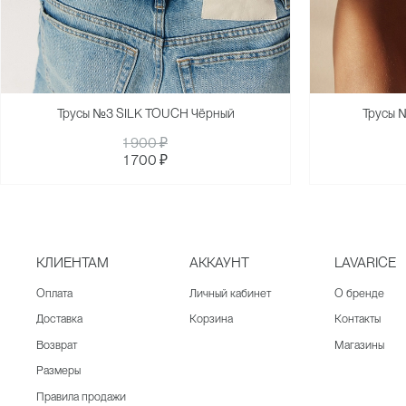
Трусы №3 SILK TOUCH Чёрный
Трусы 
1 900 ₽
1 700 ₽
КЛИЕНТАМ
АККАУНТ
LAVARICE
Оплата
Личный кабинет
О бренде
Доставка
Корзина
Контакты
Возврат
Магазины
Размеры
Правила продажи