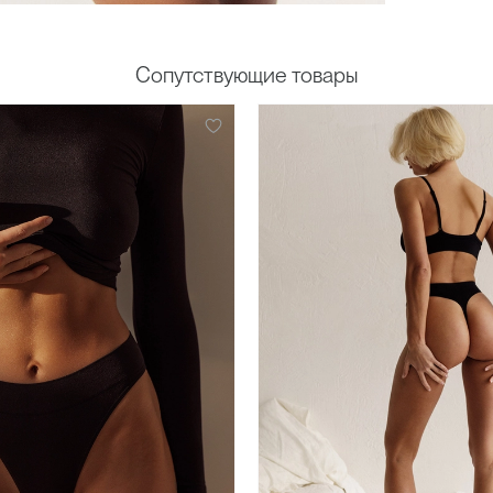
Сопутствующие товары