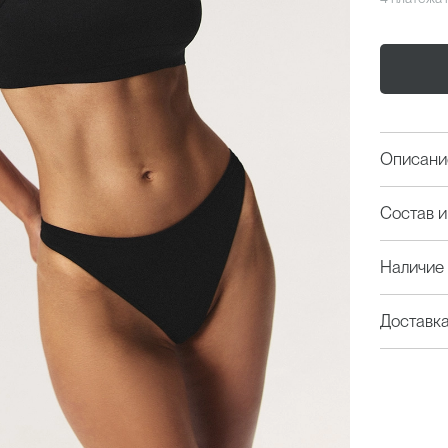
Описани
Состав и
Наличие 
Доставк