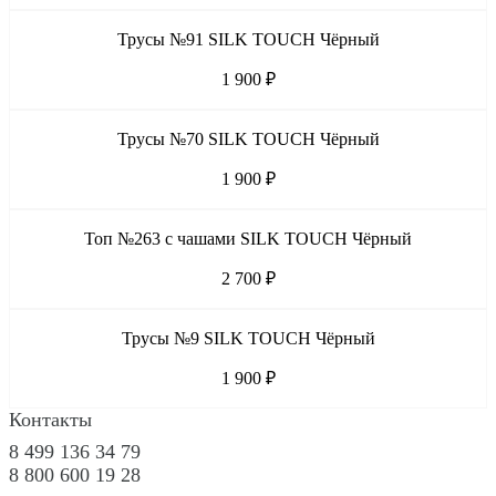
Трусы №91 SILK TOUCH Чёрный
1 900 ₽
Трусы №70 SILK TOUCH Чёрный
1 900 ₽
Топ №263 с чашами SILK TOUCH Чёрный
2 700 ₽
Трусы №9 SILK TOUCH Чёрный
1 900 ₽
Контакты
8 499 136 34 79
8 800 600 19 28