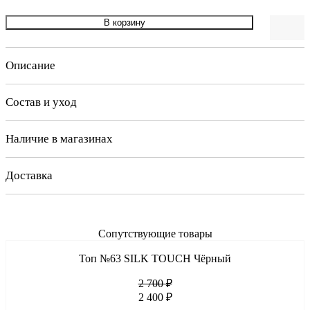
В корзину
Описание
Состав и уход
Наличие в магазинах
Доставка
Сопутствующие товары
Топ №63 SILK TOUCH Чёрный
2 700 ₽
2 400 ₽